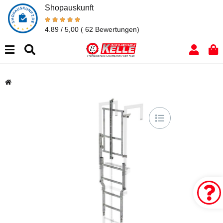
Shopauskunft
4.89 / 5,00
( 62 Bewertungen)