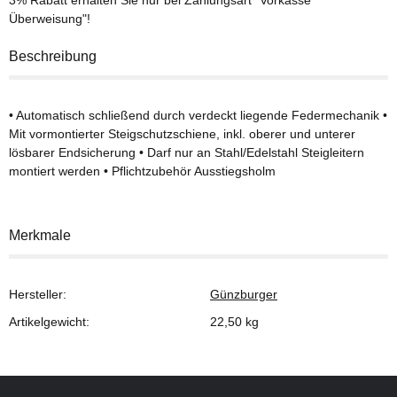
Überweisung"!
Beschreibung
• Automatisch schließend durch verdeckt liegende Federmechanik •
Mit vormontierter Steigschutzschiene, inkl. oberer und unterer
lösbarer Endsicherung • Darf nur an Stahl/Edelstahl Steigleitern
montiert werden • Pflichtzubehör Ausstiegsholm
Merkmale
Hersteller:
Günzburger
Artikelgewicht:
22,50
kg