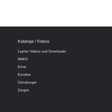
Kataloge / Videos
Layher Videos und Downloads
WAKÜ
Ernst
Euroline
Günzburger
Zarges