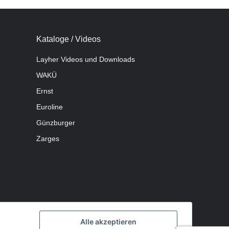
Kataloge / Videos
Layher Videos und Downloads
WAKÜ
Ernst
Euroline
Günzburger
Zarges
Alle akzeptieren