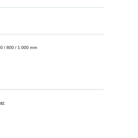
00 / 800 / 1.000 mm
er