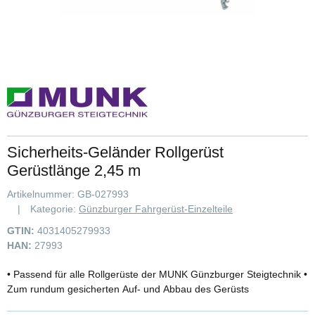
Sicherheits-Geländer Rollgerüst
Gerüstlänge 2,45 m
Artikelnummer:
GB-027993
Kategorie:
Günzburger Fahrgerüst-Einzelteile
GTIN:
4031405279933
HAN:
27993
• Passend für alle Rollgerüste der MUNK Günzburger Steigtechnik •
Zum rundum gesicherten Auf- und Abbau des Gerüsts