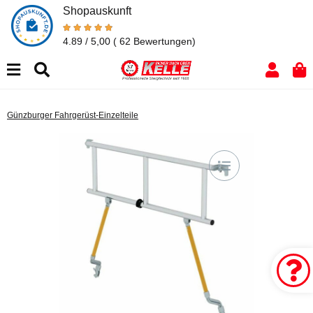
Shopauskunft
4.89 / 5,00
( 62 Bewertungen)
Günzburger Fahrgerüst-Einzelteile