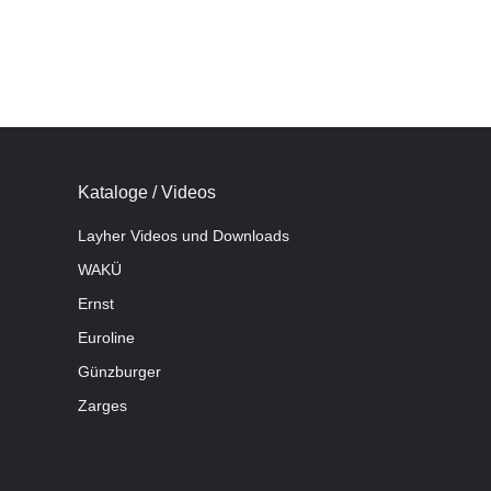
Kataloge / Videos
Layher Videos und Downloads
WAKÜ
Ernst
Euroline
Günzburger
Zarges