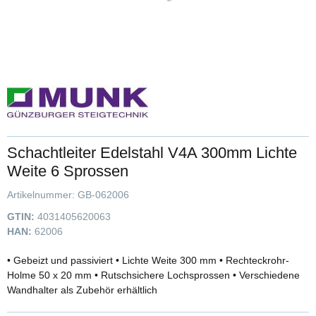
Schachtleiter Edelstahl V4A 300mm Lichte
Weite 6 Sprossen
Artikelnummer:
GB-062006
GTIN:
4031405620063
HAN:
62006
• Gebeizt und passiviert • Lichte Weite 300 mm • Rechteckrohr-
Holme 50 x 20 mm • Rutschsichere Lochsprossen • Verschiedene
Wandhalter als Zubehör erhältlich