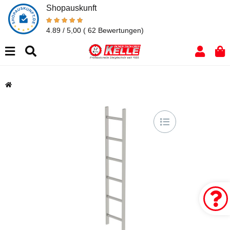
Shopauskunft
4.89 / 5,00
( 62 Bewertungen)