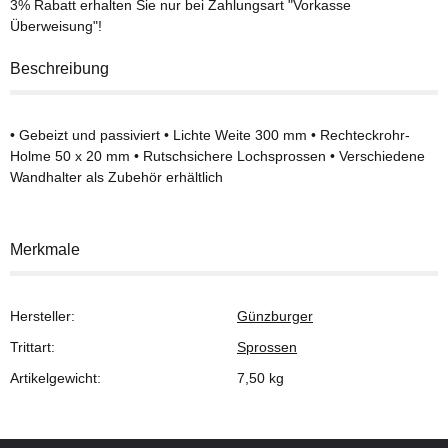
3% Rabatt
erhalten Sie nur bei Zahlungsart "Vorkasse
Überweisung"!
Beschreibung
• Gebeizt und passiviert • Lichte Weite 300 mm • Rechteckrohr-
Holme 50 x 20 mm • Rutschsichere Lochsprossen • Verschiedene
Wandhalter als Zubehör erhältlich
Merkmale
Hersteller:
Günzburger
Trittart:
Sprossen
Artikelgewicht:
7,50
kg