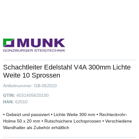
Schachtleiter Edelstahl V4A 300mm Lichte
Weite 10 Sprossen
Artikelnummer:
GB-062010
GTIN:
4031405620100
HAN:
62010
• Gebeizt und passiviert • Lichte Weite 300 mm • Rechteckrohr-
Holme 50 x 20 mm • Rutschsichere Lochsprossen • Verschiedene
Wandhalter als Zubehör erhältlich