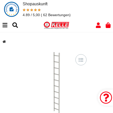
Shopauskunft
4.89 / 5,00
( 62 Bewertungen)