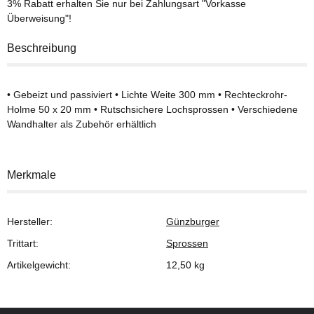
3% Rabatt
erhalten Sie nur bei Zahlungsart "Vorkasse
Überweisung"!
Beschreibung
• Gebeizt und passiviert • Lichte Weite 300 mm • Rechteckrohr-
Holme 50 x 20 mm • Rutschsichere Lochsprossen • Verschiedene
Wandhalter als Zubehör erhältlich
Merkmale
Hersteller:
Günzburger
Trittart:
Sprossen
Artikelgewicht:
12,50
kg