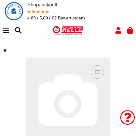
Shopauskunft
4.89 / 5,00
( 62 Bewertungen)