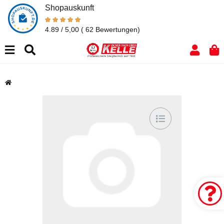
Shopauskunft
4.89 / 5,00
( 62 Bewertungen)