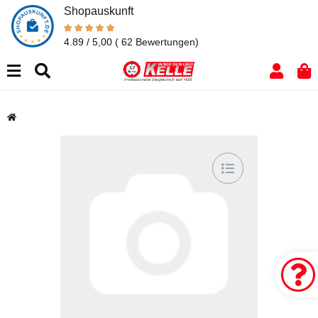
Shopauskunft
4.89 / 5,00
( 62 Bewertungen)