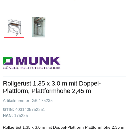
Rollgerüst 1,35 x 3,0 m mit Doppel-
Plattform, Plattformhöhe 2,45 m
Artikelnummer:
GB-175235
GTIN:
4031405752351
HAN:
175235
Rollgerüst 1,35 x 3,0 m mit Doppel-Plattform Plattformhöhe 2,35 m