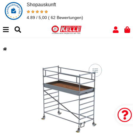
Shopauskunft
4.89 / 5,00
( 62 Bewertungen)