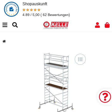
Shopauskunft
4.89 / 5,00
( 62 Bewertungen)