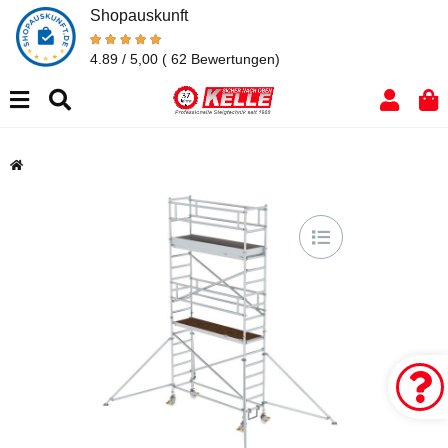
Shopauskunft
4.89 / 5,00
( 62 Bewertungen)