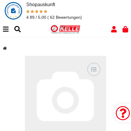
Shopauskunft
4.89 / 5,00
( 62 Bewertungen)