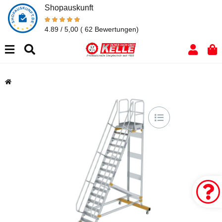
Shopauskunft
4.89 / 5,00
( 62 Bewertungen)