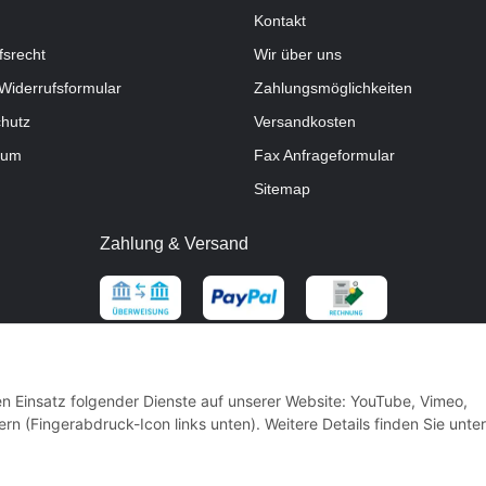
Kontakt
fsrecht
Wir über uns
Widerrufsformular
Zahlungsmöglichkeiten
hutz
Versandkosten
sum
Fax Anfrageformular
Sitemap
Zahlung & Versand
den Einsatz folgender Dienste auf unserer Website: YouTube, Vimeo,
rn (Fingerabdruck-Icon links unten). Weitere Details finden Sie unter