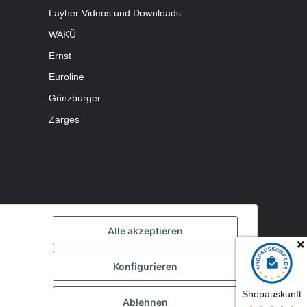
Layher Videos und Downloads
WAKÜ
Ernst
Euroline
Günzburger
Zarges
Alle akzeptieren
Konfigurieren
Shopauskunft
Ablehnen