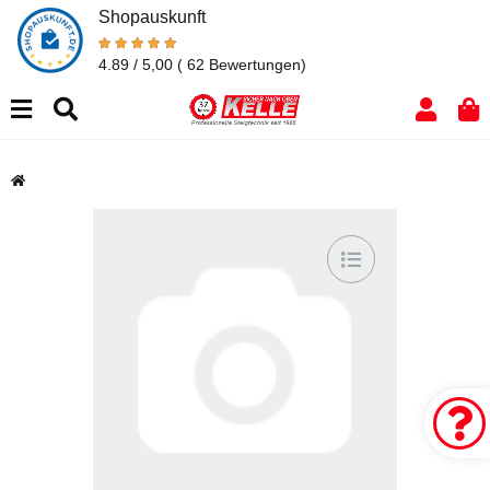
Shopauskunft
4.89 / 5,00
( 62 Bewertungen)