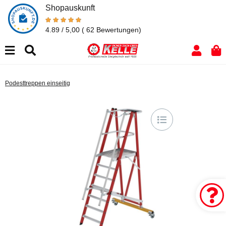
Shopauskunft
4.89 / 5,00
( 62 Bewertungen)
Podesttreppen einseitig