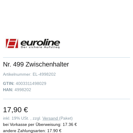
Nr. 499 Zwischenhalter
Artikelnummer:
EL-4998202
GTIN:
4003311498029
HAN:
4998202
17,90 €
inkl. 19% USt. , zzgl.
Versand
(Paket)
bei Vorkasse per Überweisung:
17.36 €
andere Zahlungsarten:
17.90 €