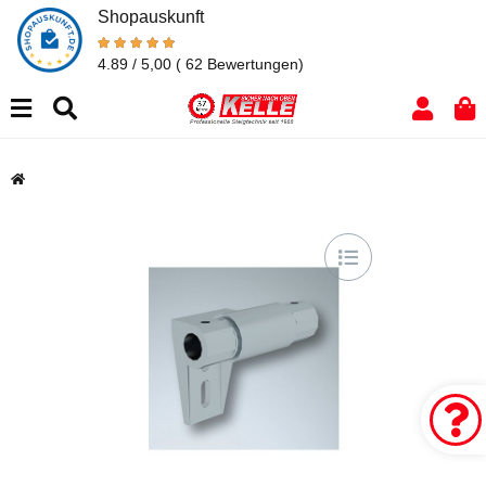
Shopauskunft
4.89 / 5,00
( 62 Bewertungen)