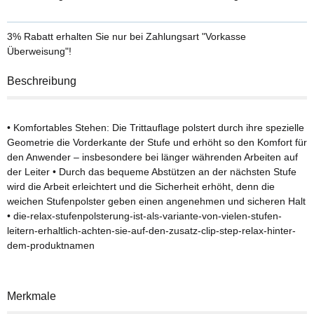
3% Rabatt
erhalten Sie nur bei Zahlungsart "Vorkasse
Überweisung"!
Beschreibung
• Komfortables Stehen: Die Trittauflage polstert durch ihre spezielle
Geometrie die Vorderkante der Stufe und erhöht so den Komfort für
den Anwender – insbesondere bei länger währenden Arbeiten auf
der Leiter • Durch das bequeme Abstützen an der nächsten Stufe
wird die Arbeit erleichtert und die Sicherheit erhöht, denn die
weichen Stufenpolster geben einen angenehmen und sicheren Halt
• die-relax-stufenpolsterung-ist-als-variante-von-vielen-stufen-
leitern-erhaltlich-achten-sie-auf-den-zusatz-clip-step-relax-hinter-
dem-produktnamen
Merkmale