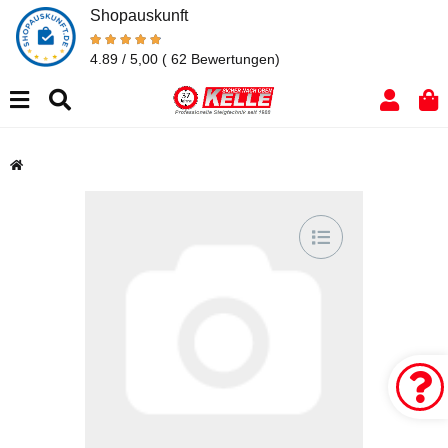
Shopauskunft
4.89 / 5,00
( 62 Bewertungen)