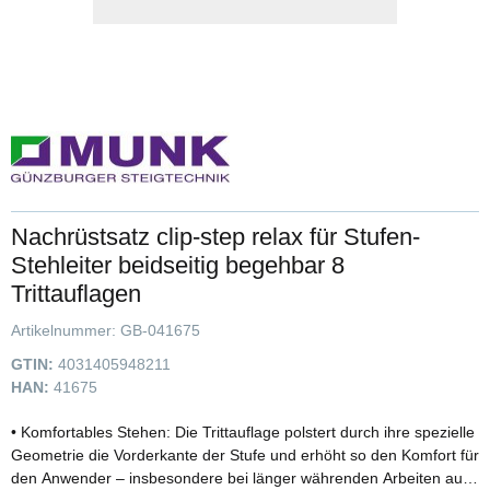
Nachrüstsatz clip-step relax für Stufen-
Stehleiter beidseitig begehbar 8
Trittauflagen
Artikelnummer:
GB-041675
GTIN:
4031405948211
HAN:
41675
• Komfortables Stehen: Die Trittauflage polstert durch ihre spezielle
Geometrie die Vorderkante der Stufe und erhöht so den Komfort für
den Anwender – insbesondere bei länger währenden Arbeiten auf