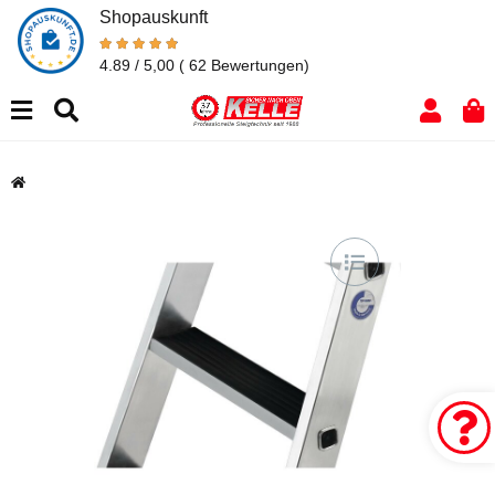
Shopauskunft
4.89 / 5,00
( 62 Bewertungen)