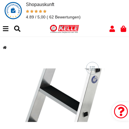
Shopauskunft
4.89 / 5,00
( 62 Bewertungen)