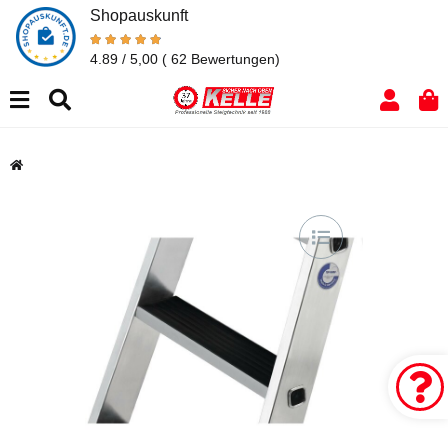
Shopauskunft
4.89 / 5,00
( 62 Bewertungen)