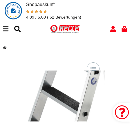
Shopauskunft
4.89 / 5,00
( 62 Bewertungen)