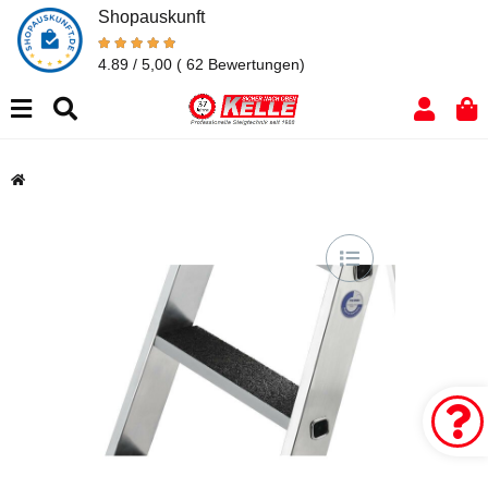
Shopauskunft
4.89 / 5,00
( 62 Bewertungen)