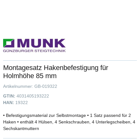
Montagesatz Hakenbefestigung für
Holmhöhe 85 mm
Artikelnummer:
GB-019322
GTIN:
4031405193222
HAN:
19322
• Befestigungsmaterial zur Selbstmontage • 1 Satz passend für 2
Haken • enthält 4 Hülsen, 4 Senkschrauben, 4 Unterlegscheiben, 4
Sechskantmuttern