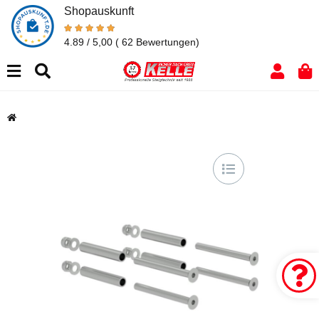
Shopauskunft
4.89 / 5,00
( 62 Bewertungen)