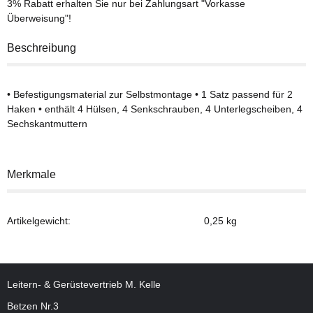
3% Rabatt
erhalten Sie nur bei Zahlungsart "Vorkasse
Überweisung"!
Beschreibung
• Befestigungsmaterial zur Selbstmontage • 1 Satz passend für 2
Haken • enthält 4 Hülsen, 4 Senkschrauben, 4 Unterlegscheiben, 4
Sechskantmuttern
Merkmale
Artikelgewicht:
0,25
kg
Leitern- & Gerüstevertrieb M. Kelle
Betzen Nr.3