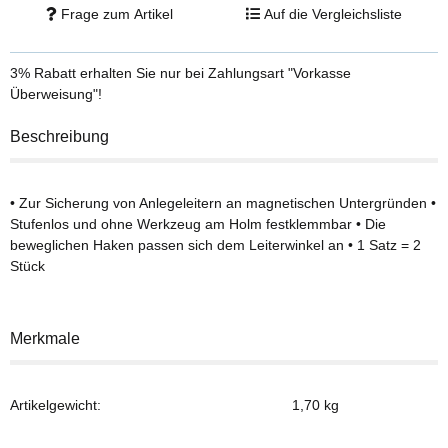
Frage zum Artikel
Auf die Vergleichsliste
3% Rabatt
erhalten Sie nur bei Zahlungsart "Vorkasse
Überweisung"!
Beschreibung
• Zur Sicherung von Anlegeleitern an magnetischen Untergründen •
Stufenlos und ohne Werkzeug am Holm festklemmbar • Die
beweglichen Haken passen sich dem Leiterwinkel an • 1 Satz = 2
Stück
Merkmale
Artikelgewicht:
1,70
kg