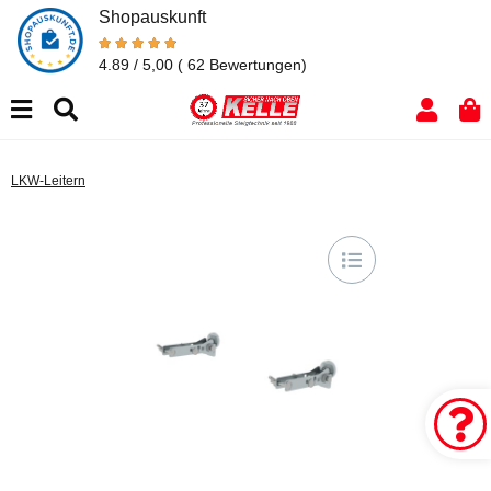
Shopauskunft
4.89 / 5,00
( 62 Bewertungen)
LKW-Leitern