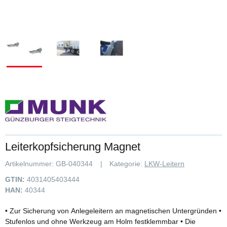
Leiterkopfsicherung Magnet
Artikelnummer:
GB-040344
Kategorie:
LKW-Leitern
GTIN:
4031405403444
HAN:
40344
• Zur Sicherung von Anlegeleitern an magnetischen Untergründen •
Stufenlos und ohne Werkzeug am Holm festklemmbar • Die