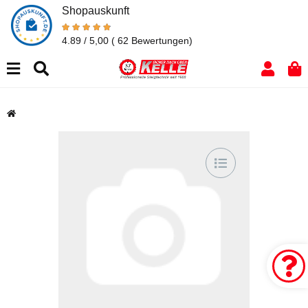
Shopauskunft
4.89 / 5,00
( 62 Bewertungen)