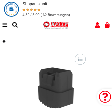
Shopauskunft
4.89 / 5,00
( 62 Bewertungen)