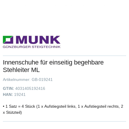
Innenschuhe für einseitig begehbare
Stehleiter ML
Artikelnummer:
GB-019241
GTIN:
4031405192416
HAN:
19241
• 1 Satz = 4 Stück (1 x Aufstiegsteil links, 1 x Aufstiegsteil rechts, 2
x Stützteil)