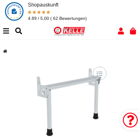
Shopauskunft
4.89 / 5,00
( 62 Bewertungen)