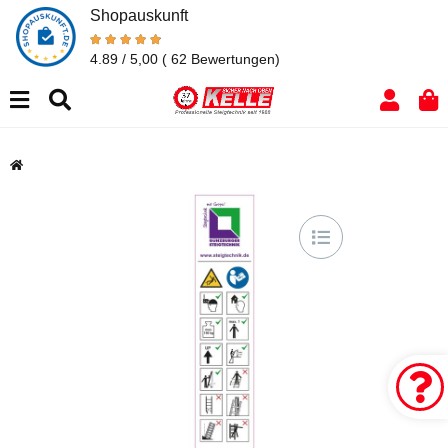
Shopauskunft
4.89 / 5,00
( 62 Bewertungen)