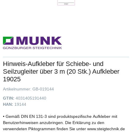
Hinweis-Aufkleber für Schiebe- und
Seilzugleiter über 3 m (20 Stk.) Aufkleber
19025
Artikelnummer:
GB-019144
GTIN:
4031405191440
HAN:
19144
• Gemäß DIN EN 131-3 sind produktspezifische Aufkleber mit
Benutzerhinweisen anzubringen. Die Erklärung zu den
verwendeten Piktogrammen finden Sie unter www.steigtechnik.de