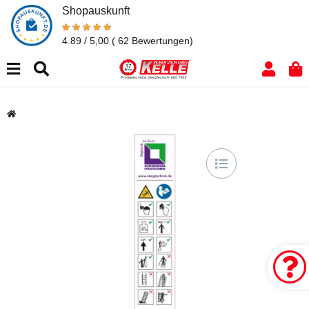
Shopauskunft
4.89 / 5,00
( 62 Bewertungen)