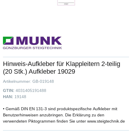
Hinweis-Aufkleber für Klappleitern 2-teilig
(20 Stk.) Aufkleber 19029
Artikelnummer:
GB-019148
GTIN:
4031405191488
HAN:
19148
• Gemäß DIN EN 131-3 sind produktspezifische Aufkleber mit
Benutzerhinweisen anzubringen. Die Erklärung zu den
verwendeten Piktogrammen finden Sie unter www.steigtechnik.de