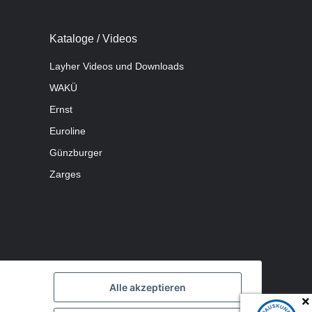
Kataloge / Videos
Layher Videos und Downloads
WAKÜ
Ernst
Euroline
Günzburger
Zarges
Alle akzeptieren