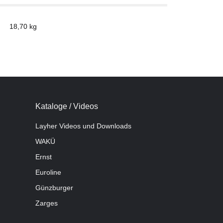
18,70
kg
Kataloge / Videos
Layher Videos und Downloads
WAKÜ
Ernst
Euroline
Günzburger
Zarges