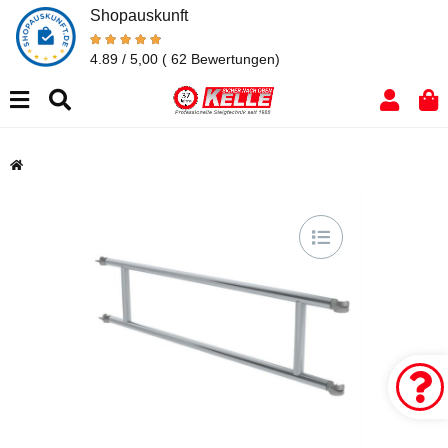
Shopauskunft
4.89 / 5,00
( 62 Bewertungen)