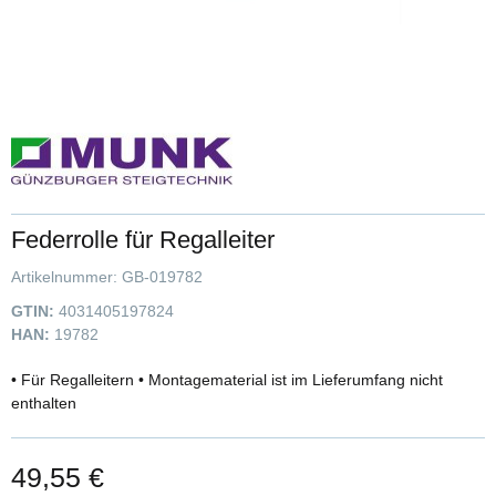
Federrolle für Regalleiter
Artikelnummer:
GB-019782
GTIN:
4031405197824
HAN:
19782
• Für Regalleitern • Montagematerial ist im Lieferumfang nicht
enthalten
49,55 €