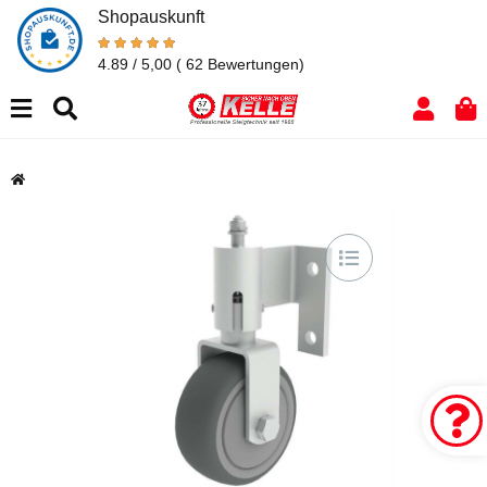
Shopauskunft
4.89 / 5,00
( 62 Bewertungen)