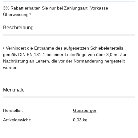
3% Rabatt
erhalten Sie nur bei Zahlungsart "Vorkasse
Überweisung"!
Beschreibung
• Verhindert die Entnahme des aufgesetzten Schiebeleiterteils
gemäß DIN EN 131-1 bei einer Leiterlänge von über 3,0 m. Zur
Nachrüstung an Leitern, die vor der Normänderung hergestellt
wurden
Merkmale
Hersteller:
Günzburger
Artikelgewicht:
0,03
kg