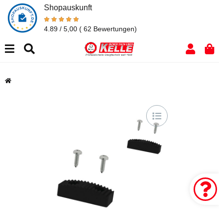
Shopauskunft
4.89 / 5,00
( 62 Bewertungen)