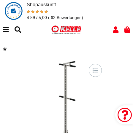
Shopauskunft
4.89 / 5,00
( 62 Bewertungen)