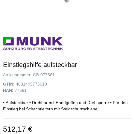
Einstiegshilfe aufsteckbar
Artikelnummer:
GB-077561
GTIN:
4031405775619
HAN:
77561
• Aufsteckbar • Drehbar mit Handgriffen und Drehsperre • Für den
Einstieg bei Schachtleitern mit Steigschutzschiene
512,17 €