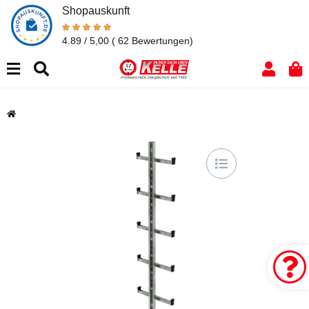
Shopauskunft
4.89 / 5,00
( 62 Bewertungen)