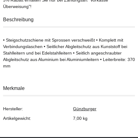
Überweisung"!
Beschreibung
• Steigschutzschiene mit Sprossen verschweißt • Komplett mit
Verbindungslaschen • Seitlicher Abgleitschutz aus Kunststoff bei
Stahlleitern und bei Edelstahlleitern • Seitlich angeschraubter
Abgleitschutz aus Aluminium bei Aluminiumleitern • Leiterbreite: 370
mm
Merkmale
Hersteller:
Günzburger
Artikelgewicht:
7,00
kg