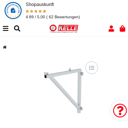
Shopauskunft
4.89 / 5,00
( 62 Bewertungen)