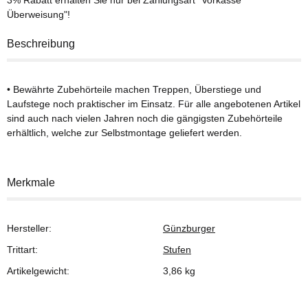
Überweisung"!
Beschreibung
• Bewährte Zubehörteile machen Treppen, Überstiege und
Laufstege noch praktischer im Einsatz. Für alle angebotenen Artikel
sind auch nach vielen Jahren noch die gängigsten Zubehörteile
erhältlich, welche zur Selbstmontage geliefert werden.
Merkmale
Hersteller:
Günzburger
Trittart:
Stufen
Artikelgewicht:
3,86
kg