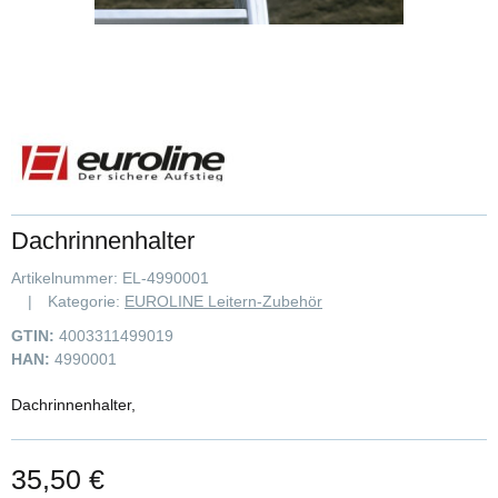
Dachrinnenhalter
Artikelnummer:
EL-4990001
Kategorie:
EUROLINE Leitern-Zubehör
GTIN:
4003311499019
HAN:
4990001
Dachrinnenhalter,
35,50 €