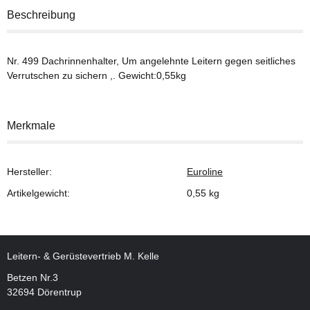
Beschreibung
Nr. 499 Dachrinnenhalter, Um angelehnte Leitern gegen seitliches
Verrutschen zu sichern ,. Gewicht:0,55kg
Merkmale
Hersteller:
Euroline
Artikelgewicht:
0,55
kg
Leitern- & Gerüstevertrieb M. Kelle
Betzen Nr.3
32694 Dörentrup