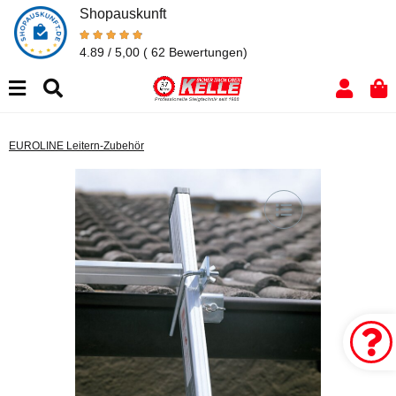
Shopauskunft
4.89 / 5,00
( 62 Bewertungen)
EUROLINE Leitern-Zubehör