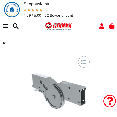
Shopauskunft
4.89 / 5,00
( 62 Bewertungen)