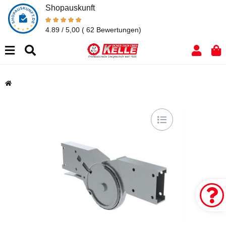
Shopauskunft
4.89 / 5,00
( 62 Bewertungen)