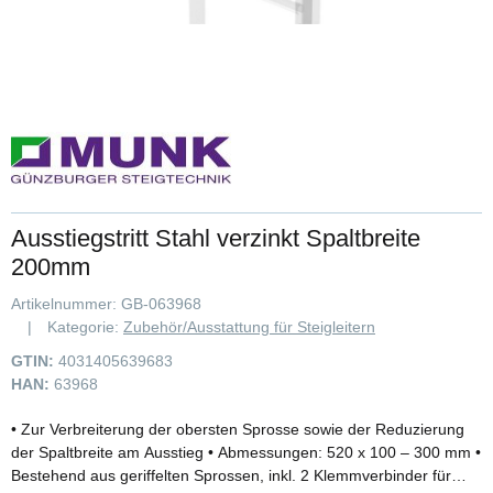
Ausstiegstritt Stahl verzinkt Spaltbreite
200mm
Artikelnummer:
GB-063968
Kategorie:
Zubehör/Ausstattung für Steigleitern
GTIN:
4031405639683
HAN:
63968
• Zur Verbreiterung der obersten Sprosse sowie der Reduzierung
der Spaltbreite am Ausstieg • Abmessungen: 520 x 100 – 300 mm •
Bestehend aus geriffelten Sprossen, inkl. 2 Klemmverbinder für