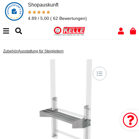
Shopauskunft
4.89 / 5,00
( 62 Bewertungen)
Zubehör/Ausstattung für Steigleitern