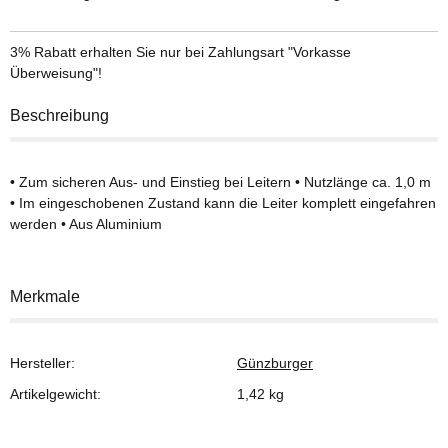
3% Rabatt
erhalten Sie nur bei Zahlungsart "Vorkasse
Überweisung"!
Beschreibung
• Zum sicheren Aus- und Einstieg bei Leitern • Nutzlänge ca. 1,0 m
• Im eingeschobenen Zustand kann die Leiter komplett eingefahren
werden • Aus Aluminium
Merkmale
Hersteller:
Günzburger
Artikelgewicht:
1,42
kg