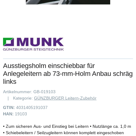
Ausstiegsholm einschiebbar für
Anlegeleitern ab 73-mm-Holm Anbau schräg
links
Artikelnummer:
GB-019103
Kategorie:
GÜNZBURGER Leitern-Zubehör
GTIN:
4031405191037
HAN:
19103
• Zum sicheren Aus- und Einstieg bei Leitern • Nutzlänge ca. 1,0 m
• Schiebeleitern / Seilzugleitern können komplett eingeschoben