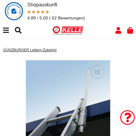
Shopauskunft
4.89 / 5,00
( 62 Bewertungen)
GÜNZBURGER Leitern-Zubehör