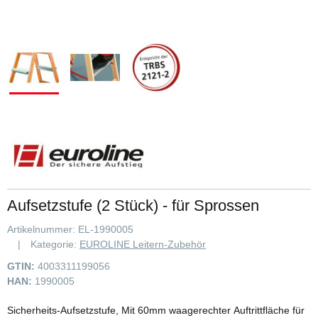
Aufsetzstufe (2 Stück) - für Sprossen
Artikelnummer:
EL-1990005
Kategorie:
EUROLINE Leitern-Zubehör
GTIN:
4003311199056
HAN:
1990005
Sicherheits-Aufsetzstufe, Mit 60mm waagerechter Auftrittfläche für