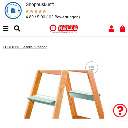
Shopauskunft
4.89 / 5,00
( 62 Bewertungen)
EUROLINE Leitern-Zubehör