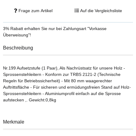
Frage zum Artikel
Auf die Vergleichsliste
3% Rabatt
erhalten Sie nur bei Zahlungsart "Vorkasse
Überweisung"!
Beschreibung
Nr.199 Aufsetzstufe (1 Paar), Als Nachrüstsatz für unsere Holz -
Sprossenstehleitern - Konform zur TRBS 2121-2 (Technische
Regeln für Betriebssicherheit) - Mit 80 mm waagerechter
Auftrittsfläche - Für sicheren und ermüdungsfreien Stand auf Holz-
Sprossenstehleitern - Aluminiumprofil einfach auf die Sprosse
aufstecken ,. Gewicht:0,8kg
Merkmale