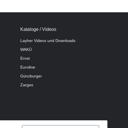
Kataloge / Videos
Layher Videos und Downloads
WAKÜ
Ernst
Euroline
Günzburger
Zarges